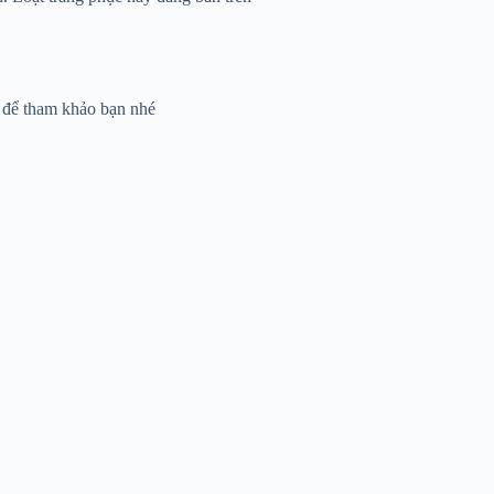
 để tham khảo bạn nhé