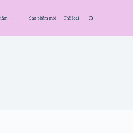
phẩm
Sản phẩm mới
Thể loại