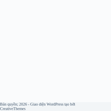
Bản quyền; 2026 - Giao diện WordPress tạo bởi
CreativeThemes