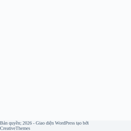
Bản quyền; 2026 - Giao diện WordPress tạo bởi
CreativeThemes