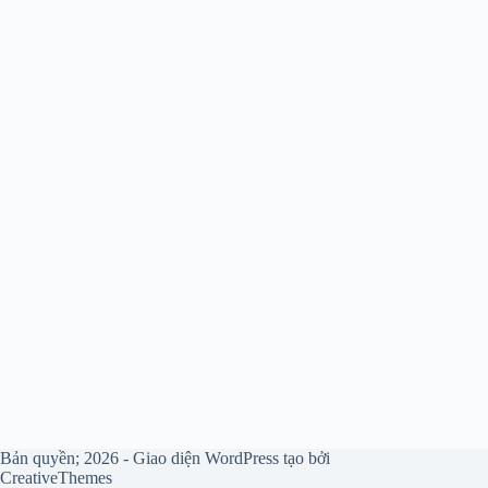
Bản quyền; 2026 - Giao diện WordPress tạo bởi
CreativeThemes