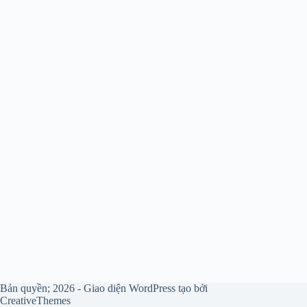
Bản quyền; 2026 - Giao diện WordPress tạo bởi
CreativeThemes