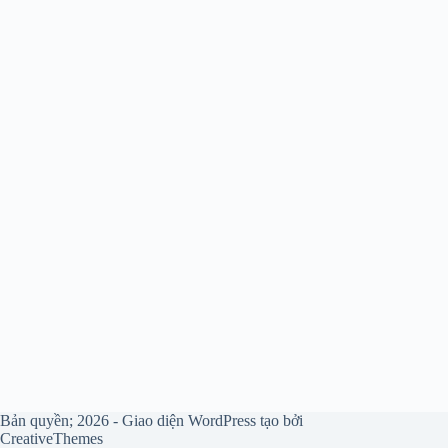
Bản quyền; 2026 - Giao diện WordPress tạo bởi
CreativeThemes