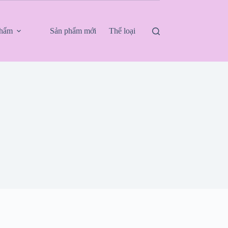
phẩm
Sản phẩm mới
Thể loại