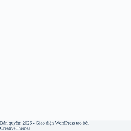
Bản quyền; 2026 - Giao diện WordPress tạo bởi
CreativeThemes