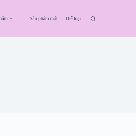
phẩm
Sản phẩm mới
Thể loại