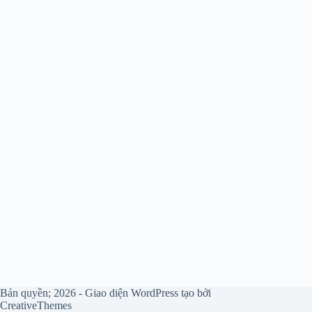
Bản quyền; 2026 - Giao diện WordPress tạo bởi
CreativeThemes