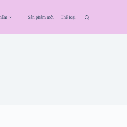
phẩm
Sản phẩm mới
Thể loại