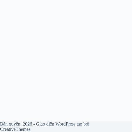
Bản quyền; 2026 - Giao diện WordPress tạo bởi
CreativeThemes