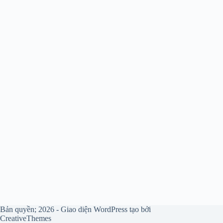
Bản quyền; 2026 - Giao diện WordPress tạo bởi
CreativeThemes