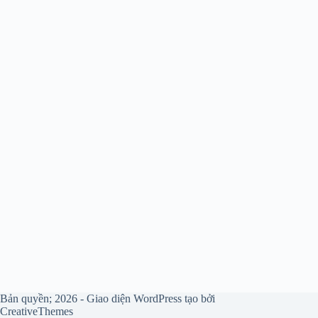
Bản quyền; 2026 - Giao diện WordPress tạo bởi
CreativeThemes