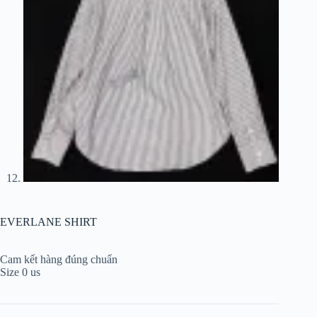
EVERLANE SHIRT
Cam kết hàng đúng chuẩn
Size 0 us