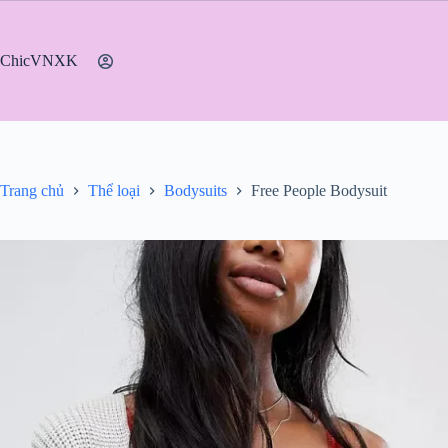
Chuyển
đến
phần
ChicVNXK
nội
dung
Trang chủ
Thể loại
Bodysuits
Free People Bodysuit