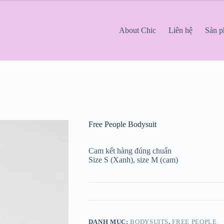
About Chic
Liên hệ
Sản 
Free People Bodysuit
Cam kết hàng đúng chuẩn
Size S (Xanh), size M (cam)
DANH MỤC:
BODYSUITS
,
FREE PEOPLE