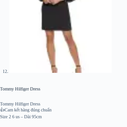
Tommy Hilfiger Dress
Tommy Hilfiger Dress
👍Cam kết hàng đúng chuẩn
Size 2 6 us – Dài 95cm