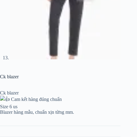
Ck blazer
Ck blazer
Cam kết hàng đúng chuẩn
Size 6 us
Blazer hàng mẫu, chuẩn xịn từng mm.