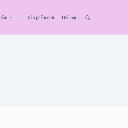
phẩm
Sản phẩm mới
Thể loại