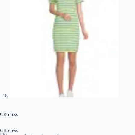
CK dress
CK dress