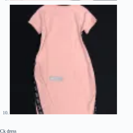
Ck dress