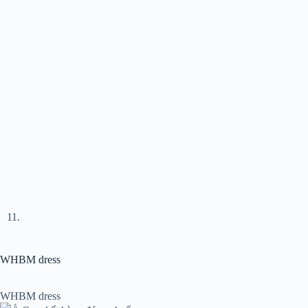
WHBM dress
WHBM dress