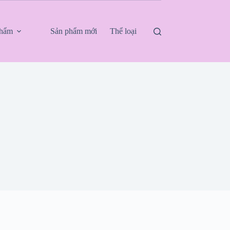
phẩm
Sản phẩm mới
Thể loại