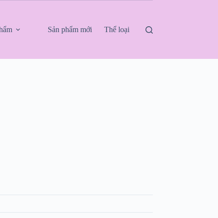
phẩm
Sản phẩm mới
Thể loại