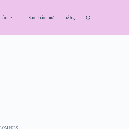
phẩm
Sản phẩm mới
Thể loại
 ROMPERS